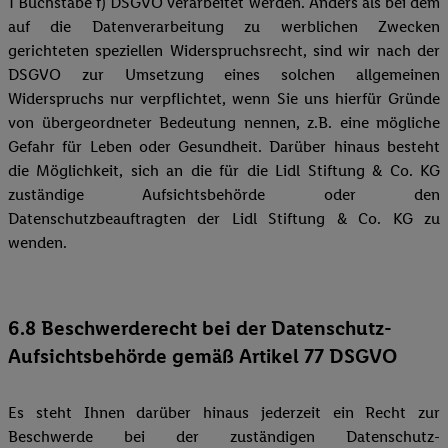
1 Buchstabe f) DSGVO verarbeitet werden. Anders als bei dem
auf die Datenverarbeitung zu werblichen Zwecken
gerichteten speziellen Widerspruchsrecht, sind wir nach der
DSGVO zur Umsetzung eines solchen allgemeinen
Widerspruchs nur verpflichtet, wenn Sie uns hierfür Gründe
von übergeordneter Bedeutung nennen, z.B. eine mögliche
Gefahr für Leben oder Gesundheit. Darüber hinaus besteht
die Möglichkeit, sich an die für die Lidl Stiftung & Co. KG
zuständige Aufsichtsbehörde oder den
Datenschutzbeauftragten der Lidl Stiftung & Co. KG zu
wenden.
6.8 Beschwerderecht bei der Datenschutz-
Aufsichtsbehörde gemäß Artikel 77 DSGVO
Es steht Ihnen darüber hinaus jederzeit ein Recht zur
Beschwerde bei der zuständigen Datenschutz-