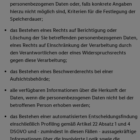
personenbezogenen Daten oder, falls konkrete Angaben
hierzu nicht möglich sind, Kriterien für die Festlegung der
Speicherdauer;
das Bestehen eines Rechts auf Berichtigung oder
Löschung der Sie betreffenden personenbezogenen Daten,
eines Rechts auf Einschränkung der Verarbeitung durch
den Verantwortlichen oder eines Widerspruchsrechts
gegen diese Verarbeitung;
das Bestehen eines Beschwerderechts bei einer
Aufsichtsbehörde;
alle verfügbaren Informationen über die Herkunft der
Daten, wenn die personenbezogenen Daten nicht bei der
betroffenen Person erhoben werden;
das Bestehen einer automatisierten Entscheidungsfindung
einschließlich Profiling gemäß Artikel 22 Absatz 1 und 4
DSGVO und - zumindest in diesen Fällen - aussagekräftige
Informationen über die involvierte Logik sowie die