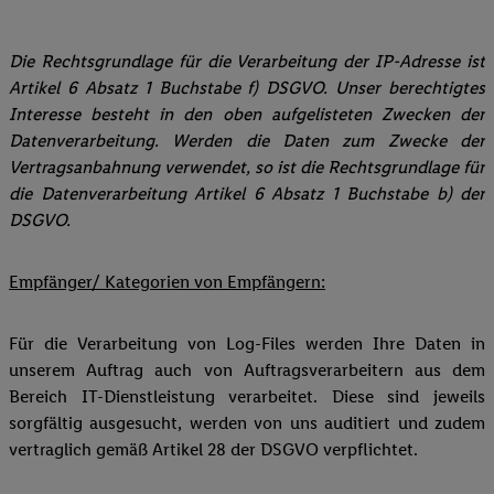
Die Rechtsgrundlage für die Verarbeitung der IP-Adresse ist
Artikel 6 Absatz 1 Buchstabe f) DSGVO. Unser berechtigtes
Interesse besteht in den oben aufgelisteten Zwecken der
Datenverarbeitung. Werden die Daten zum Zwecke der
Vertragsanbahnung verwendet, so ist die Rechtsgrundlage für
die Datenverarbeitung Artikel 6 Absatz 1 Buchstabe b) der
DSGVO.
Empfänger/ Kategorien von Empfängern:
Für die Verarbeitung von Log-Files werden Ihre Daten in
unserem Auftrag auch von Auftragsverarbeitern aus dem
Bereich IT-Dienstleistung verarbeitet. Diese sind jeweils
sorgfältig ausgesucht, werden von uns auditiert und zudem
vertraglich gemäß Artikel 28 der DSGVO verpflichtet.