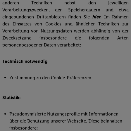
anderen Techniken nebst den jeweiligen
Verarbeitungszwecken, den Speicherdauern und etwa
eingebundenen Drittanbietern finden Sie
hier
.
Im Rahmen
des Einsatzes von Cookies und ähnlichen Techniken zur
Verarbeitung von Nutzungsdaten werden abhängig von der
Zwecksetzung insbesondere die folgenden Arten
personenbezogener Daten verarbeitet:
Technisch notwendig
Zustimmung zu den Cookie-Präferenzen.
Statistik:
Pseudonymisierte Nutzungsprofile mit Informationen
über die Benutzung unserer Webseite. Diese beinhalten
insbesondere: