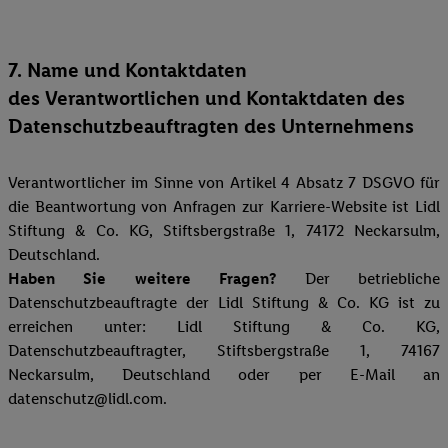
7. Name und Kontaktdaten
des Verantwortlichen und Kontaktdaten des
Datenschutzbeauftragten des Unternehmens
Verantwortlicher im Sinne von Artikel 4 Absatz 7 DSGVO für
die Beantwortung von Anfragen zur Karriere-Website ist Lidl
Stiftung & Co. KG, Stiftsbergstraße 1, 74172 Neckarsulm,
Deutschland.
Haben Sie weitere Fragen?
Der betriebliche
Datenschutzbeauftragte der Lidl Stiftung & Co. KG ist zu
erreichen unter: Lidl Stiftung & Co. KG,
Datenschutzbeauftragter, Stiftsbergstraße 1, 74167
Neckarsulm, Deutschland oder per E-Mail an
datenschutz@lidl.com.