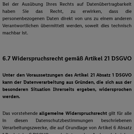
Bei der Ausübung Ihres Rechts auf Datenübertragbarkeit
haben Sie das Recht, zu erwirken, dass die
personenbezogenen Daten direkt von uns zu einem anderen
Verantwortlichen übermittelt werden, soweit dies technisch
machbar ist.
6.7 Widerspruchsrecht gemäß Artikel 21 DSGVO
Unter den Voraussetzungen des Artikel 21 Absatz 1 DSGVO
kann der Datenverarbeitung aus Gründen, die sich aus der
besonderen Situation Ihrerseits ergeben, widersprochen
werden.
Das vorstehende
allgemeine Widerspruchsrecht
gilt für alle
in diesen Datenschutzbestimmungen beschriebenen
Verarbeitungszwecke, die auf Grundlage von Artikel 6 Absatz