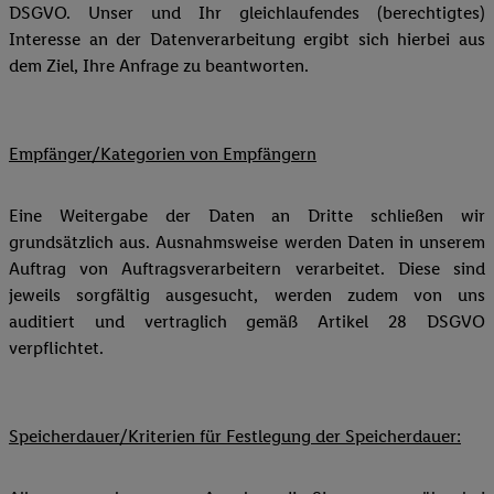
DSGVO. Unser und Ihr gleichlaufendes (berechtigtes)
Interesse an der Datenverarbeitung ergibt sich hierbei aus
dem Ziel, Ihre Anfrage zu beantworten.
Empfänger/Kategorien von Empfängern
Eine Weitergabe der Daten an Dritte schließen wir
grundsätzlich aus. Ausnahmsweise werden Daten in unserem
Auftrag von Auftragsverarbeitern verarbeitet. Diese sind
jeweils sorgfältig ausgesucht, werden zudem von uns
auditiert und vertraglich gemäß Artikel 28 DSGVO
verpflichtet.
Speicherdauer/Kriterien für Festlegung der Speicherdauer: