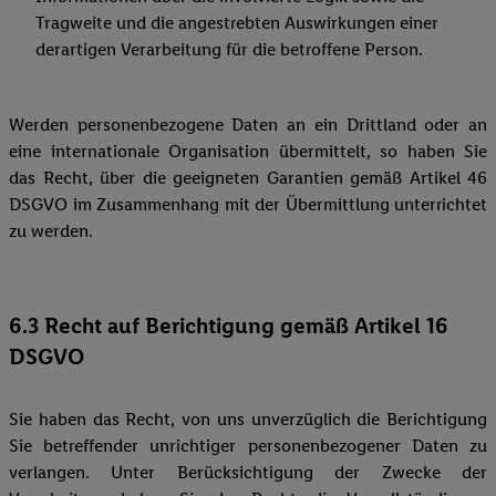
Tragweite und die angestrebten Auswirkungen einer
derartigen Verarbeitung für die betroffene Person.
Werden personenbezogene Daten an ein Drittland oder an
eine internationale Organisation übermittelt, so haben Sie
das Recht, über die geeigneten Garantien gemäß Artikel 46
DSGVO im Zusammenhang mit der Übermittlung unterrichtet
zu werden.
6.3 Recht auf Berichtigung gemäß Artikel 16
DSGVO
Sie haben das Recht, von uns unverzüglich die Berichtigung
Sie betreffender unrichtiger personenbezogener Daten zu
verlangen. Unter Berücksichtigung der Zwecke der