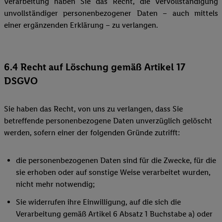
Verarbeitung haben Sie das Recht, die Vervollständigung
unvollständiger personenbezogener Daten – auch mittels
einer ergänzenden Erklärung – zu verlangen.
6.4 Recht auf Löschung gemäß Artikel 17
DSGVO
Sie haben das Recht, von uns zu verlangen, dass Sie
betreffende personenbezogene Daten unverzüglich gelöscht
werden, sofern einer der folgenden Gründe zutrifft:
die personenbezogenen Daten sind für die Zwecke, für die
sie erhoben oder auf sonstige Weise verarbeitet wurden,
nicht mehr notwendig;
Sie widerrufen ihre Einwilligung, auf die sich die
Verarbeitung gemäß Artikel 6 Absatz 1 Buchstabe a) oder