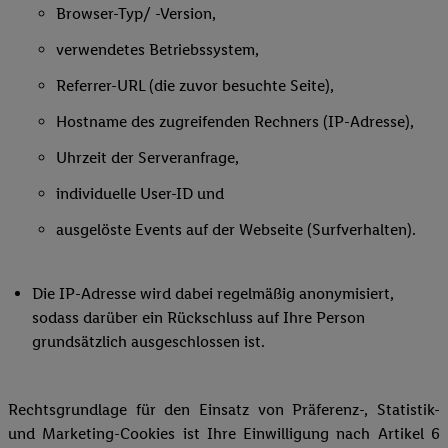
Browser-Typ/ -Version,
verwendetes Betriebssystem,
Referrer-URL (die zuvor besuchte Seite),
Hostname des zugreifenden Rechners (IP-Adresse),
Uhrzeit der Serveranfrage,
individuelle User-ID und
ausgelöste Events auf der Webseite (Surfverhalten).
Die IP-Adresse wird dabei regelmäßig anonymisiert,
sodass darüber ein Rückschluss auf Ihre Person
grundsätzlich ausgeschlossen ist.
Rechtsgrundlage für den Einsatz von Präferenz-, Statistik-
und Marketing-Cookies ist Ihre Einwilligung nach Artikel 6