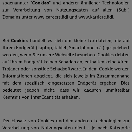
sogenannter
"Cookies"
und anderer ähnlicher Technologien
zur Verarbeitung von Nutzungsdaten auf allen (Sub-)
Domains unter www.careers.lidl und
www.karriere.lidl.
Bei
Cookies
handelt es sich um kleine Textdateien, die auf
Ihrem Endgerät (Laptop, Tablet, Smartphone o.ä.) gespeichert
werden, wenn Sie unsere Webseite besuchen. Cookies richten
auf Ihrem Endgerät keinen Schaden an, enthalten keine Viren,
Trojaner oder sonstige Schadsoftware. In dem Cookie werden
Informationen abgelegt, die sich jeweils im Zusammenhang
mit dem spezifisch eingesetzten Endgerät ergeben. Dies
bedeutet jedoch nicht, dass wir dadurch unmittelbar
Kenntnis von Ihrer Identität erhalten.
Der Einsatz von Cookies und den anderen Technologien zur
Verarbeitung von Nutzungsdaten dient - je nach Kategorie