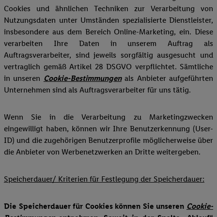
Cookies und ähnlichen Techniken zur Verarbeitung von
Nutzungsdaten unter Umständen spezialisierte Dienstleister,
insbesondere aus dem Bereich Online-Marketing, ein. Diese
verarbeiten Ihre Daten in unserem Auftrag als
Auftragsverarbeiter, sind jeweils sorgfältig ausgesucht und
vertraglich gemäß Artikel 28 DSGVO verpflichtet. Sämtliche
in unseren
Cookie-Bestimmungen
als Anbieter aufgeführten
Unternehmen sind als Auftragsverarbeiter für uns tätig.
Wenn Sie in die Verarbeitung zu Marketingzwecken
eingewilligt haben, können wir Ihre Benutzerkennung (User-
ID) und die zugehörigen Benutzerprofile möglicherweise über
die Anbieter von Werbenetzwerken an Dritte weitergeben.
Speicherdauer/ Kriterien für Festlegung der Speicherdauer:
Die Speicherdauer für Cookies können Sie unseren
Cookie-