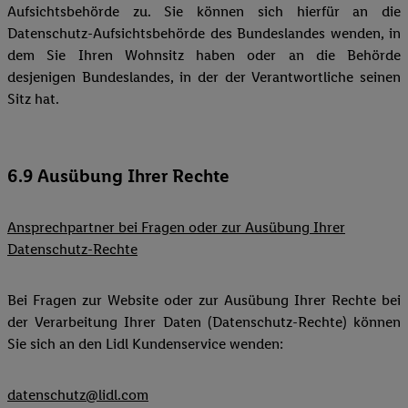
Aufsichtsbehörde zu. Sie können sich hierfür an die
Datenschutz-Aufsichtsbehörde des Bundeslandes wenden, in
dem Sie Ihren Wohnsitz haben oder an die Behörde
desjenigen Bundeslandes, in der der Verantwortliche seinen
Sitz hat.
6.9 Ausübung Ihrer Rechte
Ansprechpartner bei Fragen oder zur Ausübung Ihrer
Datenschutz-Rechte
Bei Fragen zur Website oder zur Ausübung Ihrer Rechte bei
der Verarbeitung Ihrer Daten (Datenschutz-Rechte) können
Sie sich an den Lidl Kundenservice wenden:
datenschutz@lidl.com