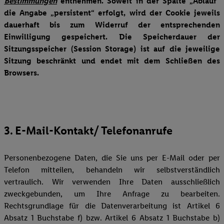
Bestimmungen
entnehmen. Soweit in der Spalte „Ablauf“
die Angabe „persistent“ erfolgt, wird der Cookie jeweils
dauerhaft bis zum Widerruf der entsprechenden
Einwilligung gespeichert. Die Speicherdauer der
Sitzungsspeicher (Session Storage) ist auf die jeweilige
Sitzung beschränkt und endet mit dem Schließen des
Browsers.
3. E-Mail-Kontakt/ Telefonanrufe
Personenbezogene Daten, die Sie uns per E-Mail oder per
Telefon mitteilen, behandeln wir selbstverständlich
vertraulich. Wir verwenden Ihre Daten ausschließlich
zweckgebunden, um Ihre Anfrage zu bearbeiten.
Rechtsgrundlage für die Datenverarbeitung ist Artikel 6
Absatz 1 Buchstabe f) bzw. Artikel 6 Absatz 1 Buchstabe b)