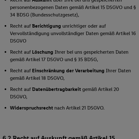
personenbezogenen Daten gemäß Artikel 15 DSGVO und §
34 BDSG (Bundesschutzgesetz),
Recht auf
Berichtigung
unrichtiger oder auf
Vervollständigung unvollständiger Daten gemäß Artikel 16
DSGVO
Recht auf
Löschung
Ihrer bei uns gespeicherten Daten
gemäß Artikel 17 DSGVO und § 35 BDSG,
Recht auf
Einschränkung der Verarbeitung
Ihrer Daten
gemäß Artikel 18 DSGVO,
Recht auf
Datenübertragbarkeit
gemäß Artikel 20
DSGVO,
Widerspruchsrecht
nach Artikel 21 DSGVO.
6.2 Recht auf Auskunft gemäß Artikel 15