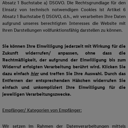
Absatz 1 Buchstabe a) DSGVO. Die Rechtsgrundlage für den
Einsatz von technisch notwendigen Cookies ist Artikel 6
Absatz 1 Buchstabe f) DSGVO, d.h., wir verarbeiten Ihre Daten
aufgrund unseres berechtigten Interesses die Website mit
ihren Darstellungen vollfunktionsfähig darstellen zu können.
Sie können Ihre Einwilligung jederzeit mit Wirkung für die
Zukunft widerrufen/ anpassen, ohne dass die
Rechtmäßigkeit, der aufgrund der Einwilligung bis zum
Widerruf erfolgten Verarbeitung berührt wird. Klicken Sie
dazu einfach
hier
und treffen Sie Ihre Auswahl. Durch das
Entfernen der entsprechenden Häkchen widerrufen Sie
einfach und unkompliziert Ihre Einwilligung für die
jeweiligen Verarbeitungszwecke.
Empfänger/ Kategorien von Empfänger:
Wir setzen im Rahmen der Datenverarbeitungen mittels