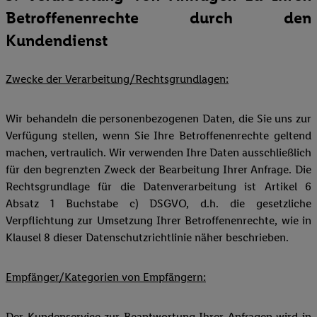
Betroffenenrechte durch den
Kundendienst
Zwecke der Verarbeitung/Rechtsgrundlagen:
Wir behandeln die personenbezogenen Daten, die Sie uns zur
Verfügung stellen, wenn Sie Ihre Betroffenenrechte geltend
machen, vertraulich. Wir verwenden Ihre Daten ausschließlich
für den begrenzten Zweck der Bearbeitung Ihrer Anfrage. Die
Rechtsgrundlage für die Datenverarbeitung ist Artikel 6
Absatz 1 Buchstabe c) DSGVO, d.h. die gesetzliche
Verpflichtung zur Umsetzung Ihrer Betroffenenrechte, wie in
Klausel 8 dieser Datenschutzrichtlinie näher beschrieben.
Empfänger/Kategorien von Empfängern:
Der Kundenservice zur Beantwortung Ihrer Anfragen wird in