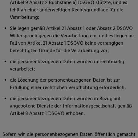
Artikel 9 Absatz 2 Buchstabe a) DSGVO stützte, und es
fehlt an einer anderweitigen Rechtsgrundlage für die
Verarbeitung;
Sie legen gemäß Artikel 21 Absatz 1 oder Absatz 2 DSGVO
Widerspruch gegen die Verarbeitung ein, und es liegen im
Fall von Artikel 21 Absatz 1 DSGVO keine vorrangigen
berechtigten Gründe für die Verarbeitung vor;
die personenbezogenen Daten wurden unrechtmäßig
verarbeitet;
die Löschung der personenbezogenen Daten ist zur
Erfüllung einer rechtlichen Verpflichtung erforderlich;
die personenbezogenen Daten wurden in Bezug auf
angebotene Dienste der Informationsgesellschaft gemäß
Artikel 8 Absatz 1 DSGVO erhoben.
Sofern wir die personenbezogenen Daten öffentlich gemacht