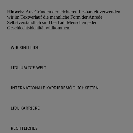
Hinweis:
Aus Gründen der leichteren Lesbarkeit verwenden
wir im Textverlauf die männliche Form der Anrede.
Selbstverständlich sind bei Lidl Menschen jeder
Geschlechtsidentität willkommen.
WIR SIND LIDL
LIDL UM DIE WELT
INTERNATIONALE KARRIEREMÖGLICHKEITEN
LIDL KARRIERE
RECHTLICHES