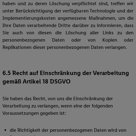
haben und zu deren Löschung verpflichtet sind, treffen wir
unter Berücksichtigung der verfügbaren Technologie und der
Implementierungskosten angemessene Maßnahmen, um die
Ihre Daten verarbeitende Dritte darüber zu informieren, dass
Sie auch von diesen die Löschung aller Links zu den
personenbezogenen Daten oder von Kopien oder
Replikationen dieser personenbezogenen Daten verlangen.
6.5 Recht auf Einschränkung der Verarbeitung
gemäß Artikel 18 DSGVO
Sie haben das Recht, von uns die Einschränkung der
Verarbeitung zu verlangen, wenn eine der folgenden
Voraussetzungen gegeben ist:
die Richtigkeit der personenbezogenen Daten wird von