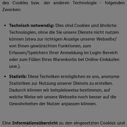
des Cookies bzw. der anderen Technologie - folgenden
Zwecken:
Technisch notwendig:
Dies sind Cookies und ähnliche
Technologien, ohne die Sie unsere Dienste nicht nutzen
können (etwa zur richtigen Anzeige unserer Webseite/
von Ihnen gewünschten Funktionen, zum
Erfassen/Speichern Ihrer Anmeldung im Login-Bereich
oder zum Füllen Ihres Warenkorbs bei Online-Einkäufen
usw.).
Statistik:
Diese Techniken ermöglichen es uns, anonyme
Statistiken zur Nutzung unserer Dienste zu erstellen.
Dadurch können wir beispielsweise bestimmen, auf
welche Weise wir unsere Webseite noch besser auf die
Gewohnheiten der Nutzer anpassen können.
Eine
Informationsübersicht
zu den eingesetzten Cookies und