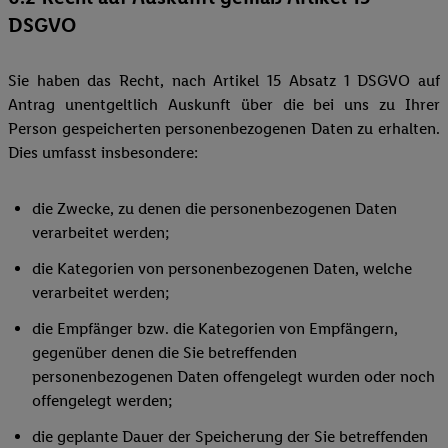
DSGVO
Sie haben das Recht, nach Artikel 15 Absatz 1 DSGVO auf
Antrag unentgeltlich Auskunft über die bei uns zu Ihrer
Person gespeicherten personenbezogenen Daten zu erhalten.
Dies umfasst insbesondere:
die Zwecke, zu denen die personenbezogenen Daten
verarbeitet werden;
die Kategorien von personenbezogenen Daten, welche
verarbeitet werden;
die Empfänger bzw. die Kategorien von Empfängern,
gegenüber denen die Sie betreffenden
personenbezogenen Daten offengelegt wurden oder noch
offengelegt werden;
die geplante Dauer der Speicherung der Sie betreffenden