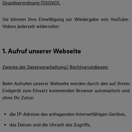
Grundverordnung (DSGVO).
Sie können Ihre Einwilligung zur Wiedergabe von YouTube-
Videos jederzeit widerrufen:
1. Aufruf unserer Webseite
Zwecke der Datenverarbeitung/ Rechtsgrundlagen:
Beim Aufrufen unserer Webseite werden durch den auf Ihrem
Endgerät zum Einsatz kommenden Browser automatisch und
ohne Ihr Zutun
die IP-Adresse des anfragenden internetfähigen Gerätes,
das Datum und die Uhrzeit des Zugriffs,