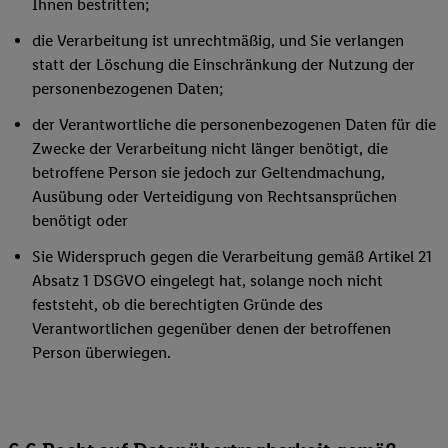
Ihnen bestritten;
die Verarbeitung ist unrechtmäßig, und Sie verlangen
statt der Löschung die Einschränkung der Nutzung der
personenbezogenen Daten;
der Verantwortliche die personenbezogenen Daten für die
Zwecke der Verarbeitung nicht länger benötigt, die
betroffene Person sie jedoch zur Geltendmachung,
Ausübung oder Verteidigung von Rechtsansprüchen
benötigt oder
Sie Widerspruch gegen die Verarbeitung gemäß Artikel 21
Absatz 1 DSGVO eingelegt hat, solange noch nicht
feststeht, ob die berechtigten Gründe des
Verantwortlichen gegenüber denen der betroffenen
Person überwiegen.