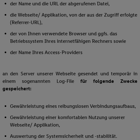
der Name und die URL der abgerufenen Datei,
die Webseite/ Applikation, von der aus der Zugriff erfolgte
(Referrer-URL),
der von Ihnen verwendete Browser und ggfs. das
Betriebssystem Ihres internetfähigen Rechners sowie
der Name Ihres Access-Providers
an den Server unserer Webseite gesendet und temporär in
einem sogenannten Log-File
für folgende Zwecke
gespeichert:
Gewährleistung eines reibungslosen Verbindungsaufbaus,
Gewährleistung einer komfortablen Nutzung unserer
Webseite/ Applikation,
Auswertung der Systemsicherheit und -stabilität.