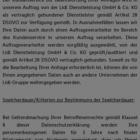
unserem Auftrag von der Lidl Dienstleistung GmbH & Co. KG
als vertraglich gebundener Dienstleister gemäß Artikel 28
DSGVO zur Verfügung gestellt. In Ausnahmefällen lassen wir
Ihre Daten auch durch einen Auftragsverarbeiter im Bereich
des Kundenservice in unserem Auftrag verarbeiten. Diese
Auftragsverarbeiter werden sorgfältig ausgewählt, von der
Lidl Dienstleistung GmbH & Co. KG geprüft/auditiert und
gemäß Artikel 28 DSGVO vertraglich gebunden. Soweit es für
die Bearbeitung Ihrer Anfrage erforderlich ist, können die von
Ihnen angegebenen Daten auch an andere Unternehmen der
Lidl-Gruppe weitergegeben werden.
Speicherdauer/Kriterien zur Bestimmung der Speicherdauer:
Bei Geltendmachung Ihrer Betroffenenrechte gemäß Klausel
8 dieser Datenschutzerklärung werden Ihre
personenbezogenen Daten für 3 Jahre nach finaler
Rückantwort zum Nachweis gespeichert, dass wir Ihnen