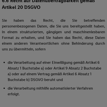
6.6 Recht auf Datenübertragbarkeit gemäß
Artikel 20 DSGVO
Sie haben das Recht, die Sie betreffenden
personenbezogenen Daten, die Sie uns bereitgestellt haben,
in einem strukturierten, gängigen und maschinenlesbaren
Format zu erhalten, und Sie haben das Recht, diese Daten
einem anderen Verantwortlichen ohne Behinderung durch
uns zu übermitteln, sofern
die Verarbeitung auf einer Einwilligung gemäß Artikel 6
Absatz 1 Buchstabe a) oder Artikel 9 Absatz 2 Buchstabe
a) oder auf einem Vertrag gemäß Artikel 6 Absatz 1
Buchstabe b) DSGVO beruht und
die Verarbeitung mithilfe automatisierter Verfahren
erfolgt.