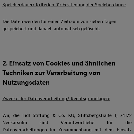
Speicherdauer/ Kriterien für Festlegung der Speicherdauer:
Die Daten werden für einen Zeitraum von sieben Tagen
gespeichert und danach automatisch gelöscht.
2. Einsatz von Cookies und ähnlichen
Techniken zur Verarbeitung von
Nutzungsdaten
Zwecke der Datenverarbeitung/ Rechtsgrundlagen:
Wir, die Lidl Stiftung & Co. KG, Stiftsbergstraße 1, 74172
Neckarsulm sind Verantwortliche für die
Datenverarbeitungen im Zusammenhang mit dem Einsatz