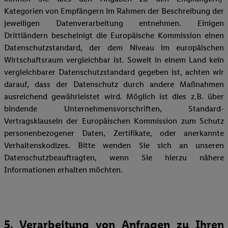
Kategorien von Empfängern im Rahmen der Beschreibung der
jeweiligen Datenverarbeitung entnehmen. Einigen
Drittländern bescheinigt die Europäische Kommission einen
Datenschutzstandard, der dem Niveau im europäischen
Wirtschaftsraum vergleichbar ist. Soweit in einem Land kein
vergleichbarer Datenschutzstandard gegeben ist, achten wir
darauf, dass der Datenschutz durch andere Maßnahmen
ausreichend gewährleistet wird. Möglich ist dies z.B. über
bindende Unternehmensvorschriften, Standard-
Vertragsklauseln der Europäischen Kommission zum Schutz
personenbezogener Daten, Zertifikate, oder anerkannte
Verhaltenskodizes. Bitte wenden Sie sich an unseren
Datenschutzbeauftragten, wenn Sie hierzu nähere
Informationen erhalten möchten.
5. Verarbeitung von Anfragen zu Ihren