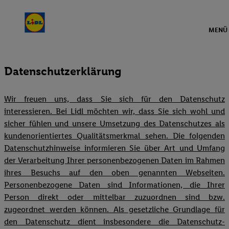
MENÜ
Datenschutzerklärung
Wir freuen uns, dass Sie sich für den Datenschutz
interessieren. Bei Lidl möchten wir, dass Sie sich wohl und
sicher fühlen und unsere Umsetzung des Datenschutzes als
kundenorientiertes Qualitätsmerkmal sehen. Die folgenden
Datenschutzhinweise informieren Sie über Art und Umfang
der Verarbeitung Ihrer personenbezogenen Daten im Rahmen
ihres Besuchs auf den oben genannten Webseiten.
Personenbezogene Daten sind Informationen, die Ihrer
Person direkt oder mittelbar zuzuordnen sind bzw.
zugeordnet werden können. Als gesetzliche Grundlage für
den Datenschutz dient insbesondere die Datenschutz-