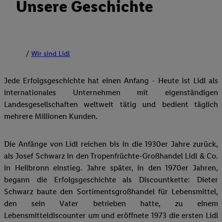
Unsere Geschichte
Wir sind Lidl
Jede Erfolgsgeschichte hat einen Anfang - Heute ist Lidl als
internationales Unternehmen mit eigenständigen
Landesgesellschaften weltweit tätig und bedient täglich
mehrere Millionen Kunden.
Die Anfänge von Lidl reichen bis in die 1930er Jahre zurück,
als Josef Schwarz in den Tropenfrüchte-Großhandel Lidl & Co.
in Heilbronn einstieg. Jahre später, in den 1970er Jahren,
begann die Erfolgsgeschichte als Discountkette: Dieter
Schwarz baute den Sortimentsgroßhandel für Lebensmittel,
den sein Vater betrieben hatte, zu einem
Lebensmitteldiscounter um und eröffnete 1973 die ersten Lidl