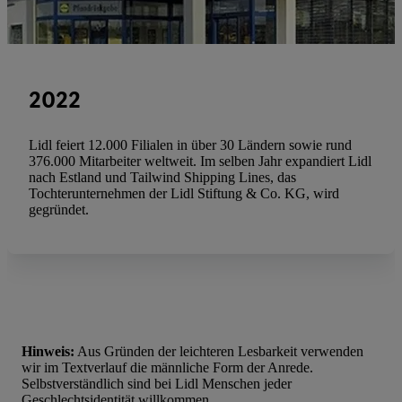
2022
Lidl feiert 12.000 Filialen in über 30 Ländern sowie rund
376.000 Mitarbeiter weltweit. Im selben Jahr expandiert Lidl
nach Estland und Tailwind Shipping Lines, das
Tochterunternehmen der Lidl Stiftung & Co. KG, wird
gegründet.
Hinweis:
Aus Gründen der leichteren Lesbarkeit verwenden
wir im Textverlauf die männliche Form der Anrede.
Selbstverständlich sind bei Lidl Menschen jeder
Geschlechtsidentität willkommen.