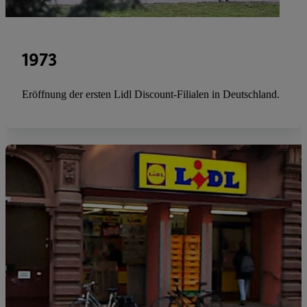
1973
Eröffnung der ersten Lidl Discount-Filialen in Deutschland.