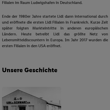
Filialen im Raum Ludwigshafen in Deutschland.
Ende der 1980er Jahre startete Lidl dann international durch
und eröffnete die ersten Lidl Filialen in Frankreich. Kurze Zeit
später folgten Markteintritte in anderen europäischen
Ländern. Heute betreibt Lidl das größte Netz von
Lebensmitteldiscountern in Europa. Im Jahr 2017 wurden die
ersten Filialen in den USA eröffnet.
Unsere
Geschichte