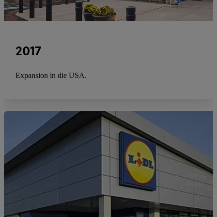
2017
Expansion in die USA.