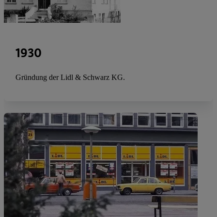
1930
Gründung der Lidl & Schwarz KG.