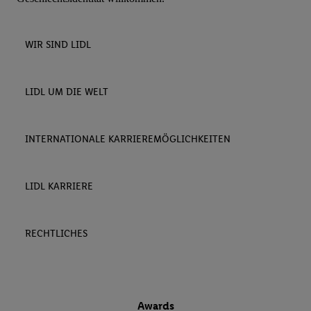
WIR SIND LIDL
LIDL UM DIE WELT
INTERNATIONALE KARRIEREMÖGLICHKEITEN
LIDL KARRIERE
RECHTLICHES
Awards