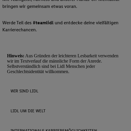
bringen wir gemeinsam etwas voran.
Werde Teil des
#teamlidl
und entdecke deine vielfältigen
Karrierechancen.
Hinweis:
Aus Gründen der leichteren Lesbarkeit verwenden
wir im Textverlauf die männliche Form der Anrede.
Selbstverständlich sind bei Lidl Menschen jeder
Geschlechtsidentität willkommen.
WIR SIND LIDL
LIDL UM DIE WELT
INTERNATIONALE KARRIEREMÖGLICHKEITEN