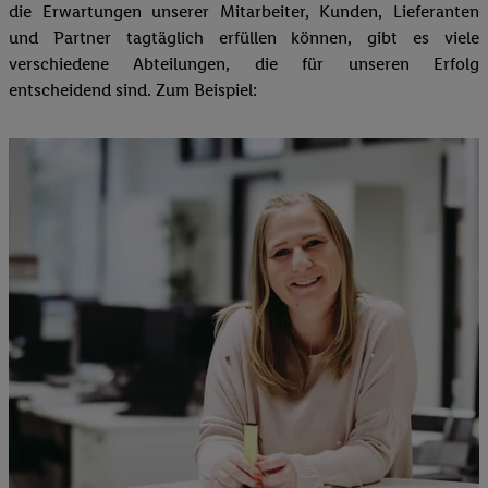
die Erwartungen unserer Mitarbeiter, Kunden, Lieferanten
und Partner tagtäglich erfüllen können, gibt es viele
verschiedene Abteilungen, die für unseren Erfolg
entscheidend sind. Zum Beispiel: