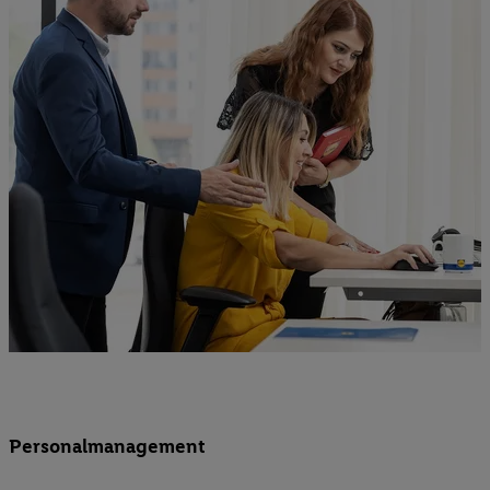
Personalmanagement