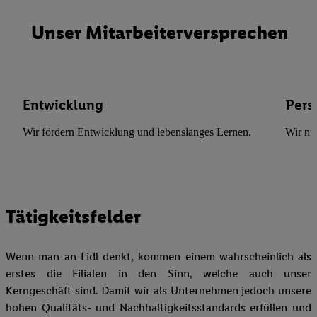
Unser Mitarbeiterversprechen
Entwicklung
Pers
Wir fördern Entwicklung und lebenslanges Lernen.
Wir nu
Tätigkeitsfelder
Wenn man an Lidl denkt, kommen einem wahrscheinlich als
erstes die Filialen in den Sinn, welche auch unser
Kerngeschäft sind. Damit wir als Unternehmen jedoch unsere
hohen Qualitäts- und Nachhaltigkeitsstandards erfüllen und