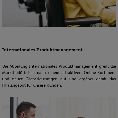
Internationales Produktmanagement
Die Abteilung Internationales Produktmanagement greift die
Marktbedürfnisse nach einem attraktiven Online-Sortiment
und neuen Dienstleistungen auf und ergänzt damit das
Filialangebot für unsere Kunden.