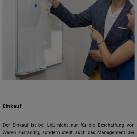
Einkauf
Der Einkauf ist bei Lidl nicht nur für die Beschaffung von
Waren zuständig, sondern stellt auch das Management der