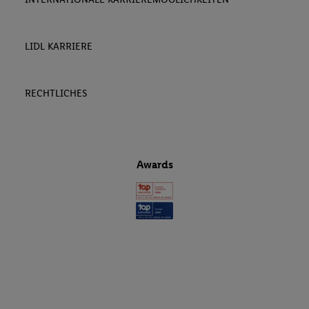
LIDL KARRIERE
RECHTLICHES
Awards