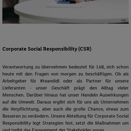
Corporate Social Responsibility (CSR)
Verantwortung zu übernehmen bedeutet für Lidl, sich schon
heute mit den Fragen von morgen zu beschäftigen. Ob als
Arbeitgeber für #teamlidl oder als Partner für unsere
Lieferanten - unser Geschäft prägt den Alltag vieler
Menschen. Darüber hinaus hat unser Handeln Auswirkungen
auf die Umwelt. Daraus ergibt sich für uns als Unternehmen
die Verpflichtung, aber auch die große Chance, etwas zum
Besseren zu verändern. Unsere Abteilung für Corporate Social
Responsibility legt Strategien fest, setzt die Maßnahmen um
und treibt das Engagement der Stakeholder voran.