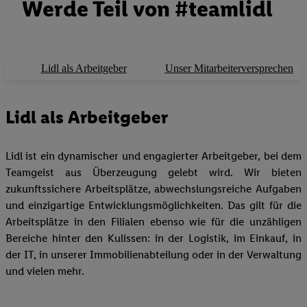
Werde Teil von #teamlidl
Lidl als Arbeitgeber
Unser Mitarbeiterversprechen
Lidl als Arbeitgeber
Lidl ist ein dynamischer und engagierter Arbeitgeber, bei dem
Teamgeist aus Überzeugung gelebt wird. Wir bieten
zukunftssichere Arbeitsplätze, abwechslungsreiche Aufgaben
und einzigartige Entwicklungsmöglichkeiten. Das gilt für die
Arbeitsplätze in den Filialen ebenso wie für die unzähligen
Bereiche hinter den Kulissen: in der Logistik, im Einkauf, in
der IT, in unserer Immobilienabteilung oder in der Verwaltung
und vielen mehr.