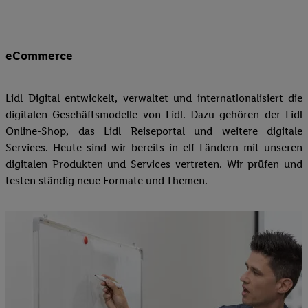
eCommerce
Lidl Digital entwickelt, verwaltet und internationalisiert die
digitalen Geschäftsmodelle von Lidl. Dazu gehören der Lidl
Online-Shop, das Lidl Reiseportal und weitere digitale
Services. Heute sind wir bereits in elf Ländern mit unseren
digitalen Produkten und Services vertreten. Wir prüfen und
testen ständig neue Formate und Themen.